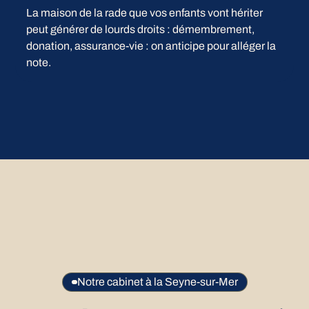
La maison de la rade que vos enfants vont hériter
peut générer de lourds droits : démembrement,
donation, assurance-vie : on anticipe pour alléger la
note.
Notre cabinet à la Seyne-sur-Mer