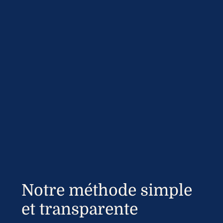
Notre méthode simple
et transparente