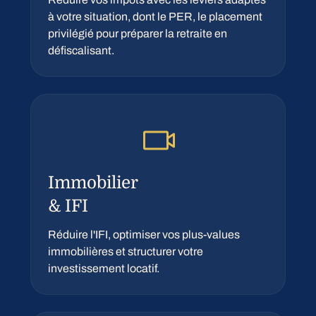
à votre situation, dont le PER, le placement
privilégié pour préparer la retraite en
défiscalisant.
Immobilier
& IFI
Réduire l'IFI, optimiser vos plus-values
immobilières et structurer votre
investissement locatif.