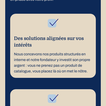
Des solutions alignées sur vos
intérêts
Nous concevons nos produits structurés en
interne et notre fondateur y investit son propre
argent : vous ne prenez pas un produit de
catalogue, vous placez là où on met le nôtre.