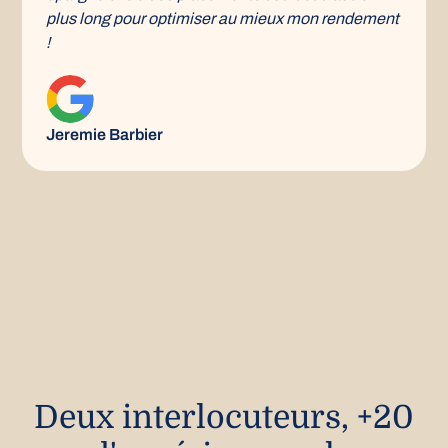
plus long pour optimiser au mieux mon rendement
!
Jeremie Barbier
Deux interlocuteurs, +20