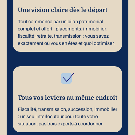
Une vision claire dès le départ
Tout commence par un bilan patrimonial
complet et offert : placements, immobilier,
fiscalité, retraite, transmission : vous savez
exactement où vous en êtes et quoi optimiser.
Tous vos leviers au même endroit
Fiscalité, transmission, succession, immobilier
: un seul interlocuteur pour toute votre
situation, pas trois experts à coordonner.