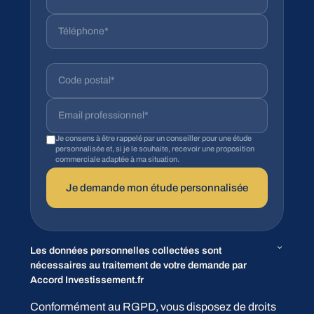
Je consens à être rappelé par un conseiller pour une étude
personnalisée et, si je le souhaite, recevoir une proposition
commerciale adaptée à ma situation.
Je demande mon étude personnalisée
Les données personnelles collectées sont
nécessaires au traitement de votre demande par
Accord Investissement.fr
Conformément au RGPD, vous disposez de droits