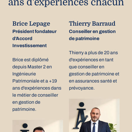
ans d'expériences chacun
Brice Lepage
Thierry Barraud
Président fondateur
Conseiller en gestion
d'Accord
de patrimoine
Investissement
Thierry a plus de 20 ans
Brice est diplômé
d'expériences en tant
depuis Master 2 en
que conseiller en
Ingénieurie
gestion de patrimoine et
Patrimoniale et a +19
en assurances santé et
ans d'expériences dans
prévoyance.
le métier de conseiller
en gestion de
patrimoine.