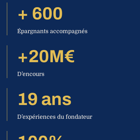
+ 600
Épargnants accompagnés
+20M€
D’encours
19 ans
D’expériences du fondateur