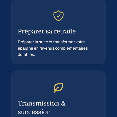
Préparer sa retraite
Préparer la suite et transformer votre
épargne en revenus complémentaires
durables.
Transmission &
succession