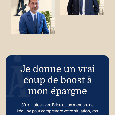
Je donne un vrai
coup de boost à
mon épargne
30 minutes avec Brice ou un membre de
l'équipe pour comprendre votre situation, vos