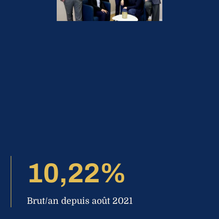
10,22%
Brut/an depuis août 2021