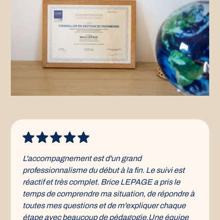
L'accompagnement est d'un grand
professionnalisme du début à la fin. Le suivi est
réactif et très complet. Brice LEPAGE a pris le
temps de comprendre ma situation, de répondre à
toutes mes questions et de m'expliquer chaque
étape avec beaucoup de pédagogie.Une équipe