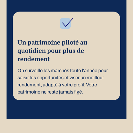
Un patrimoine piloté au
quotidien pour plus de
rendement
On surveille les marchés toute l'année pour
saisir les opportunités et viser un meilleur
rendement, adapté à votre profil. Votre
patrimoine ne reste jamais figé.