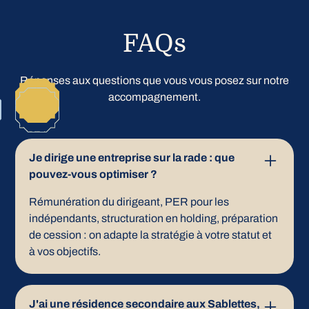
FAQs
Réponses aux questions que vous vous posez sur notre
accompagnement.
Je dirige une entreprise sur la rade : que
pouvez-vous optimiser ?
Rémunération du dirigeant, PER pour les
indépendants, structuration en holding, préparation
de cession : on adapte la stratégie à votre statut et
à vos objectifs.
J'ai une résidence secondaire aux Sablettes,