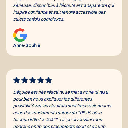
sérieuse, disponible, à l'écoute et transparente qui
inspire confiance et sait rendre accessible des
sujets parfois complexes.
Anne-Sophie
L'équipe est très réactive, se met a notre niveau
pour bien nous expliquer les différentes
possibilités et les résultats sont impressionnants
avec des rendements autour de 10% là où la
banque frôle les 4%!!!! J'ai pu diversifier mon
épargne entre des placements court et d'autre