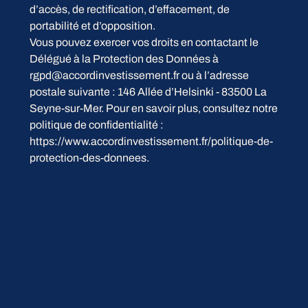
d’accès, de rectification, d’effacement, de
portabilité et d’opposition.
Vous pouvez exercer vos droits en contactant le
Délégué à la Protection des Données à
rgpd@accordinvestissement.fr
ou à l’adresse
postale suivante : 146 Allée d’Helsinki - 83500 La
Seyne-sur-Mer. Pour en savoir plus, consultez notre
politique de confidentialité :
https://www.accordinvestissement.fr/politique-de-
protection-des-donnees
.