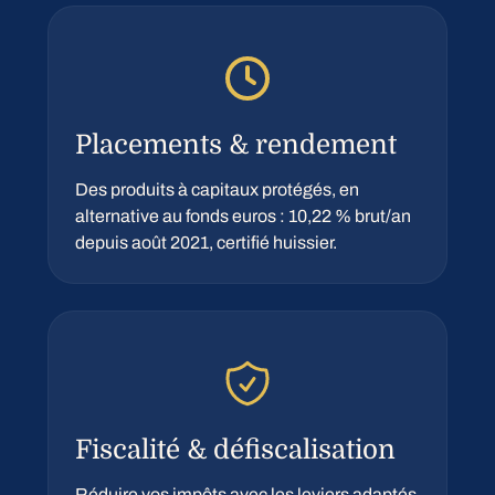
Placements & rendement
Des produits à capitaux protégés, en
alternative au fonds euros : 10,22 % brut/an
depuis août 2021, certifié huissier.
Fiscalité & défiscalisation
Réduire vos impôts avec les leviers adaptés