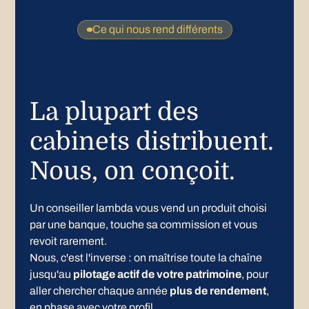
Ce qui nous rend différents
La plupart des
cabinets distribuent.
Nous, on conçoit.
Un conseiller lambda vous vend un produit choisi
par une banque, touche sa commission et vous
revoit rarement.
Nous, c'est l'inverse : on maîtrise toute la chaîne
jusqu'au
pilotage actif de votre patrimoine
, pour
aller chercher chaque année
plus de rendement
,
en phase avec votre profil.