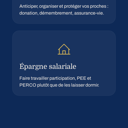
Anticiper, organiser et protéger vos proches :
donation, démembrement, assurance-vie.
Épargne salariale
Faire travailler participation, PEE et
PERCO plutôt que de les laisser dormir.