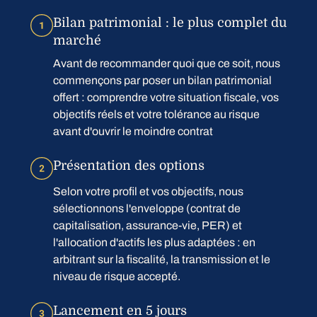
Bilan patrimonial : le plus complet du
marché
Avant de recommander quoi que ce soit, nous
commençons par poser un
bilan patrimonial
offert : comprendre votre situation fiscale, vos
objectifs réels et votre tolérance au risque
avant d'ouvrir le moindre contrat
Présentation des options
Selon votre profil et vos objectifs, nous
sélectionnons l'enveloppe (
contrat de
capitalisation
,
assurance-vie
, PER) et
l'allocation d'actifs les plus adaptées : en
arbitrant sur la fiscalité, la transmission et le
niveau de risque accepté.
Lancement en 5 jours