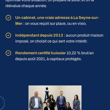
réévalue chaque année.
Un cabinet, une vraie adresse à La Seyne-sur-
Mer
: on vous reçoit sur place, ou en visio.
Indépendant depuis 2013
: aucun produit maison
imposé, on choisit ce qui sert votre intérêt.
Rendement certifié huissier
10,22 % brut/an
depuis août 2021, à capitaux protégés.
Unable to load widget