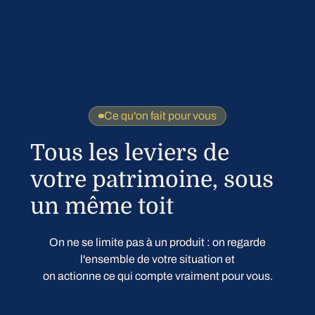
Ce qu'on fait pour vous
Tous les leviers de
votre patrimoine, sous
un même toit
On ne se limite pas à un produit : on regarde
l'ensemble de votre situation et
on actionne ce qui compte vraiment pour vous.