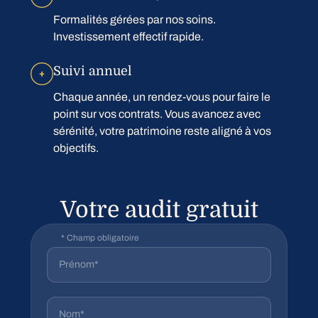
Formalités gérées par nos soins.
Investissement effectif rapide.
Suivi annuel
Chaque année, un rendez-vous pour faire le
point sur vos contrats. Vous avancez avec
sérénité, votre patrimoine reste aligné à vos
objectifs.
Votre audit gratuit